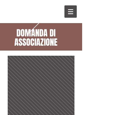
DOMANDA DI
ASSOCIAZIONE