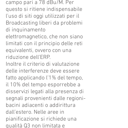
campo pari a 78 dBu/M. Per
questo si ritiene indispensabile
l’uso di siti oggi utilizzati per il
Broadcasting liberi da problemi
di inquinamento
elettromagnetico, che non siano
limitati con il principio delle reti
equivalenti, ovvero con una
riduzione dell’ERP.
Inoltre il criterio di valutazione
delle interferenze deve essere
fatto applicando l’1% del tempo,
il 10% del tempo esporrebbe a
disservizi legati alla presenza di
segnali provenienti dalle regioni-
bacini adiacenti o addirittura
dall’estero. Nelle aree in
pianificazione si richiede una
qualità Q3 non limitata e