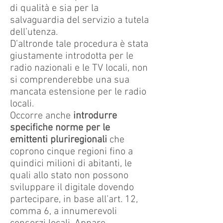
di qualità e sia per la
salvaguardia del servizio a tutela
dell’utenza.
D’altronde tale procedura è stata
giustamente introdotta per le
radio nazionali e le TV locali, non
si comprenderebbe una sua
mancata estensione per le radio
locali.
Occorre anche
introdurre
specifiche norme per le
emittenti pluriregionali
che
coprono cinque regioni fino a
quindici milioni di abitanti, le
quali allo stato non possono
sviluppare il digitale dovendo
partecipare, in base all’art. 12,
comma 6, a innumerevoli