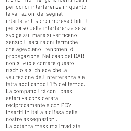
il DVBT non vengono identificati i
periodi di interferenza in quanto
le variazioni dei segnali
interferenti sono imprevedibili; il
percorso delle interferenze se si
svolge sul mare si verificano
sensibili escursioni termiche
che agevolano i fenomeni di
propagazione. Nel caso del DAB
non si vuole correre questo
rischio e si chiede che la
valutazione dell’interferenza sia
fatta applicando l’1% del tempo.
La compatibilità con i paesi
esteri va considerata
reciprocamente e con PDV
inseriti in Italia a difesa delle
nostre assegnazioni.
La potenza massima irradiata