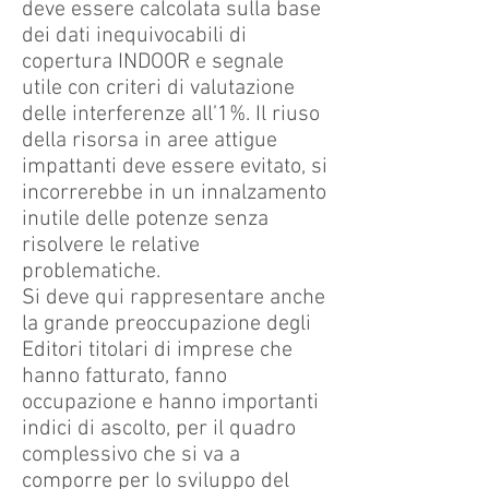
deve essere calcolata sulla base
dei dati inequivocabili di
copertura INDOOR e segnale
utile con criteri di valutazione
delle interferenze all’1%. Il riuso
della risorsa in aree attigue
impattanti deve essere evitato, si
incorrerebbe in un innalzamento
inutile delle potenze senza
risolvere le relative
problematiche.
Si deve qui rappresentare anche
la grande preoccupazione degli
Editori titolari di imprese che
hanno fatturato, fanno
occupazione e hanno importanti
indici di ascolto, per il quadro
complessivo che si va a
comporre per lo sviluppo del