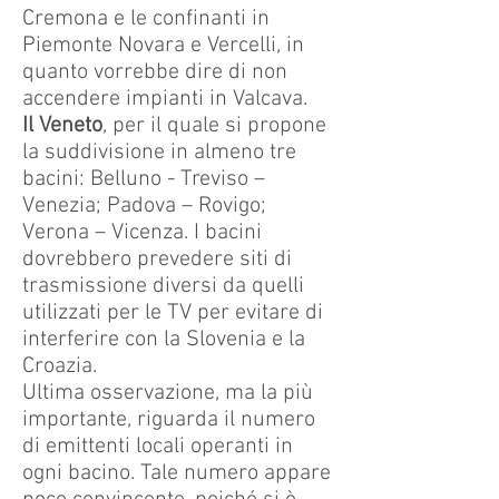
Cremona e le confinanti in
Piemonte Novara e Vercelli, in
quanto vorrebbe dire di non
accendere impianti in Valcava.
Il Veneto
, per il quale si propone
la suddivisione in almeno tre
bacini: Belluno - Treviso –
Venezia; Padova – Rovigo;
Verona – Vicenza. I bacini
dovrebbero prevedere siti di
trasmissione diversi da quelli
utilizzati per le TV per evitare di
interferire con la Slovenia e la
Croazia.
Ultima osservazione, ma la più
importante, riguarda il numero
di emittenti locali operanti in
ogni bacino. Tale numero appare