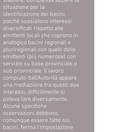
stabilire. Complessa appare la
situazione per la
identificazione dei bacini,
poiché sussistono interessi
diversificati rispetto alle
emittenti locali che coprono in
analogico bacini regionali e
pluriregionali con quelli delle
emittenti (più numerose) con
servizio su base provinciale o
sub provinciale. Il lavoro
compiuto dall’Autorità appare
una mediazione fra questi due
interessi, difficilmente si
poteva fare diversamente.
Alcune specifiche
osservazioni debbono,
comunque essere fatte sui
bacini, ferma l’impostazione