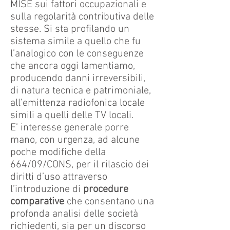
MISE sui fattori occupazionali e
sulla regolarità contributiva delle
stesse. Si sta profilando un
sistema simile a quello che fu
l’analogico con le conseguenze
che ancora oggi lamentiamo,
producendo danni irreversibili,
di natura tecnica e patrimoniale,
all’emittenza radiofonica locale
simili a quelli delle TV locali.
E’ interesse generale porre
mano, con urgenza, ad alcune
poche modifiche della
664/09/CONS, per il rilascio dei
diritti d’uso attraverso
l’introduzione di
procedure
comparative
che consentano una
profonda analisi delle società
richiedenti, sia per un discorso