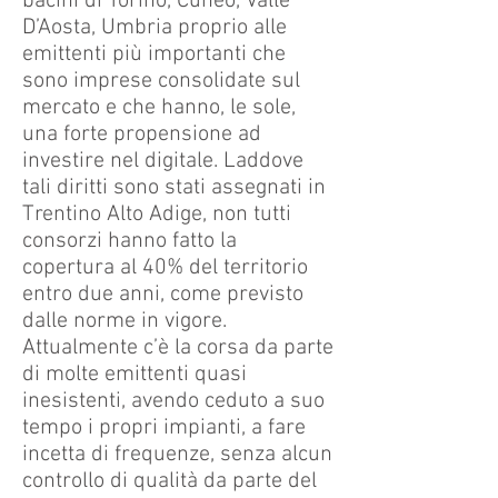
bacini di Torino, Cuneo, Valle
D’Aosta, Umbria proprio alle
emittenti più importanti che
sono imprese consolidate sul
mercato e che hanno, le sole,
una forte propensione ad
investire nel digitale. Laddove
tali diritti sono stati assegnati in
Trentino Alto Adige, non tutti
consorzi hanno fatto la
copertura al 40% del territorio
entro due anni, come previsto
dalle norme in vigore.
Attualmente c’è la corsa da parte
di molte emittenti quasi
inesistenti, avendo ceduto a suo
tempo i propri impianti, a fare
incetta di frequenze, senza alcun
controllo di qualità da parte del