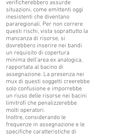
verificherebbero assurde
situazioni, come emittenti oggi
inesistenti che diventano
pararegionali. Per non correre
questi rischi, vista soprattutto la
mancanza di risorse, si
dovrebbero inserire nei bandi
un requisito di copertura
minima dell’area ex analogica,
rapportata al bacino di
assegnazione. La presenza nei
mux di questi soggetti creerebbe
solo confusione e imporrebbe
un riuso delle risorse nei bacini
limitrofi che penalizzerebbe
molti operatori.
Inoltre, considerando le
frequenze in assegnazione e le
specifiche caratteristiche di