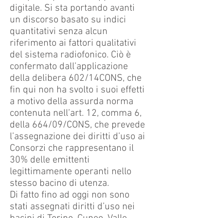
digitale. Si sta portando avanti
un discorso basato su indici
quantitativi senza alcun
riferimento ai fattori qualitativi
del sistema radiofonico. Ciò è
confermato dall’applicazione
della delibera 602/14CONS, che
fin qui non ha svolto i suoi effetti
a motivo della assurda norma
contenuta nell’art. 12, comma 6,
della 664/09/CONS, che prevede
l’assegnazione dei diritti d’uso ai
Consorzi che rappresentano il
30% delle emittenti
legittimamente operanti nello
stesso bacino di utenza.
Di fatto fino ad oggi non sono
stati assegnati diritti d’uso nei