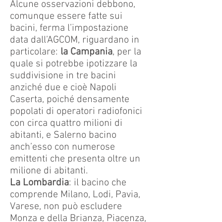
Alcune osservazioni debbono,
comunque essere fatte sui
bacini, ferma l’impostazione
data dall’AGCOM, riguardano in
particolare:
la Campania
, per la
quale si potrebbe ipotizzare la
suddivisione in tre bacini
anziché due e cioè Napoli
Caserta, poiché densamente
popolati di operatori radiofonici
con circa quattro milioni di
abitanti, e Salerno bacino
anch’esso con numerose
emittenti che presenta oltre un
milione di abitanti.
La Lombardia
: il bacino che
comprende Milano, Lodi, Pavia,
Varese, non può escludere
Monza e della Brianza, Piacenza,