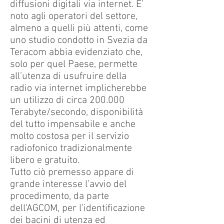
diffusioni digitali via internet. E’
noto agli operatori del settore,
almeno a quelli più attenti, come
uno studio condotto in Svezia da
Teracom abbia evidenziato che,
solo per quel Paese, permette
all’utenza di usufruire della
radio via internet implicherebbe
un utilizzo di circa 200.000
Terabyte/secondo, disponibilità
del tutto impensabile e anche
molto costosa per il servizio
radiofonico tradizionalmente
libero e gratuito.
Tutto ciò premesso appare di
grande interesse l’avvio del
procedimento, da parte
dell’AGCOM, per l’identificazione
dei bacini di utenza ed