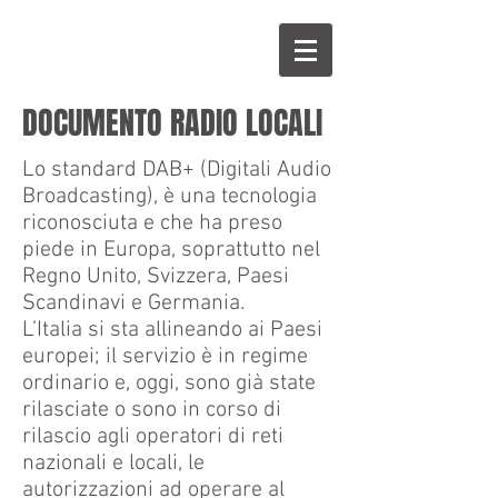
DOCUMENTO RADIO LOCALI
Lo standard DAB+ (Digitali Audio
Broadcasting), è una tecnologia
riconosciuta e che ha preso
piede in Europa, soprattutto nel
Regno Unito, Svizzera, Paesi
Scandinavi e Germania.
L’Italia si sta allineando ai Paesi
europei; il servizio è in regime
ordinario e, oggi, sono già state
rilasciate o sono in corso di
rilascio agli operatori di reti
nazionali e locali, le
autorizzazioni ad operare al