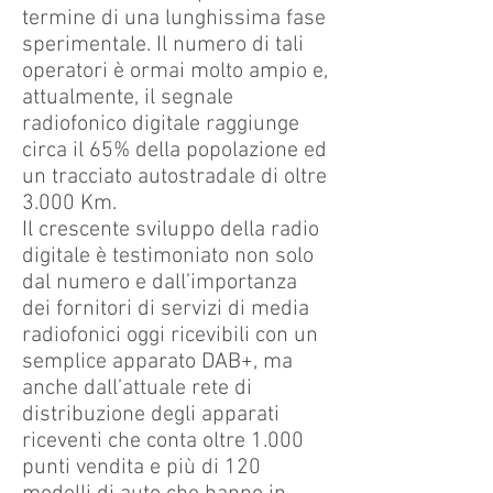
termine di una lunghissima fase
sperimentale. Il numero di tali
operatori è ormai molto ampio e,
attualmente, il segnale
radiofonico digitale raggiunge
circa il 65% della popolazione ed
un tracciato autostradale di oltre
3.000 Km.
Il crescente sviluppo della radio
digitale è testimoniato non solo
dal numero e dall’importanza
dei fornitori di servizi di media
radiofonici oggi ricevibili con un
semplice apparato DAB+, ma
anche dall’attuale rete di
distribuzione degli apparati
riceventi che conta oltre 1.000
punti vendita e più di 120