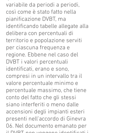
variabile da periodi a periodi,
così come è stato fatto nella
pianificazione DVBT, ma
identificando tabelle allegate alla
delibera con percentuali di
territorio e popolazione serviti
per ciascuna frequenza e
regione. Ebbene nel caso del
DVBT i valori percentuali
identificati, erano e sono,
compresi in un intervallo tra il
valore percentuale minimo e
percentuale massimo, che tiene
conto del fatto che gli stessi
siano interferiti o meno dalle
accensioni degli impianti esteri
presenti nell’accordo di Ginevra
06. Nel documento emanato per