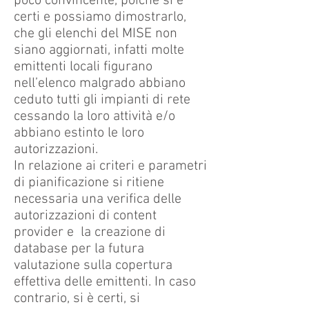
poco convincente, poiché si è
certi e possiamo dimostrarlo,
che gli elenchi del MISE non
siano aggiornati, infatti molte
emittenti locali figurano
nell’elenco malgrado abbiano
ceduto tutti gli impianti di rete
cessando la loro attività e/o
abbiano estinto le loro
autorizzazioni.
In relazione ai criteri e parametri
di pianificazione si ritiene
necessaria una verifica delle
autorizzazioni di content
provider e la creazione di
database per la futura
valutazione sulla copertura
effettiva delle emittenti. In caso
contrario, si è certi, si