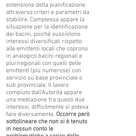
estensione della pianificazione
attraverso criteri e parametri da
stabilire. Complessa appare la
situazione per la identificazione
dei bacini, poiché sussistono
interessi diversificati rispetto
alle emittenti locali che coprono
in analogico bacini regionali e
pluriregionali con quelli delle
emittenti (più numerose) con
servizio su base provinciale o
sub provinciale. Il lavoro
compiuto dall’Autorità appare
una mediazione fra questi due
interessi, difficilmente si poteva
fare diversamente.
Occorre però
sottolineare che non si è tenuto
in nessun conto le