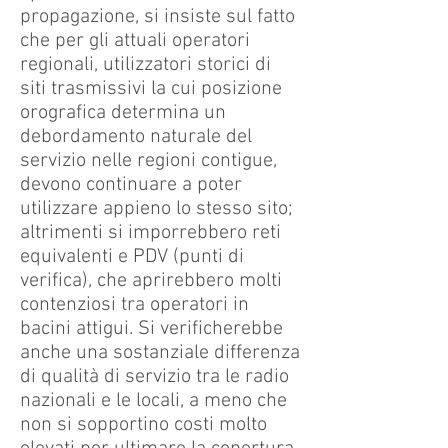
propagazione, si insiste sul fatto
che per gli attuali operatori
regionali, utilizzatori storici di
siti trasmissivi la cui posizione
orografica determina un
debordamento naturale del
servizio nelle regioni contigue,
devono continuare a poter
utilizzare appieno lo stesso sito;
altrimenti si imporrebbero reti
equivalenti e PDV (punti di
verifica), che aprirebbero molti
contenziosi tra operatori in
bacini attigui. Si verificherebbe
anche una sostanziale differenza
di qualità di servizio tra le radio
nazionali e le locali, a meno che
non si sopportino costi molto